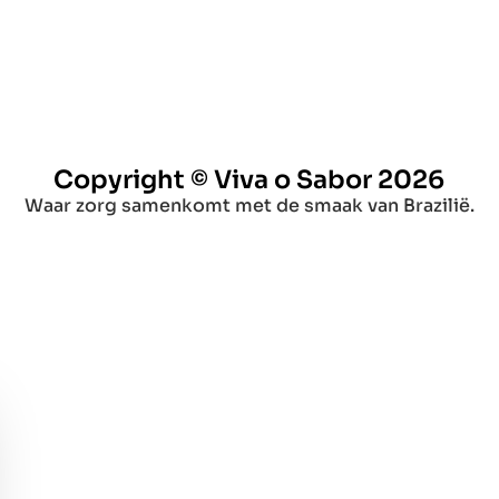
Copyright © Viva o Sabor 2026
Waar zorg samenkomt met de smaak van Brazilië.