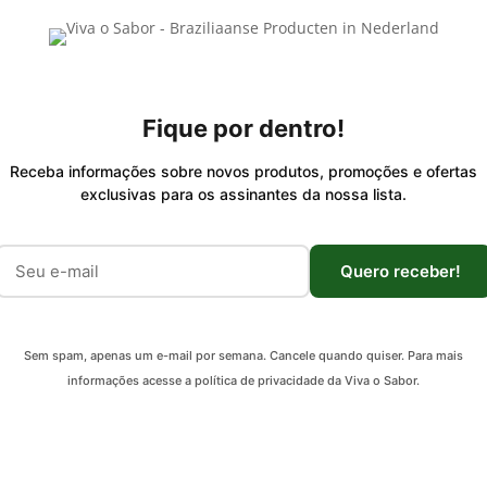
Fique por dentro!
Receba informações sobre novos produtos, promoções e ofertas
exclusivas para os assinantes da nossa lista.
Quero receber!
Sem spam, apenas um e-mail por semana. Cancele quando quiser. Para mais
informações acesse a política de privacidade da Viva o Sabor.