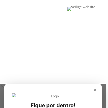
×
Fique por dentro!