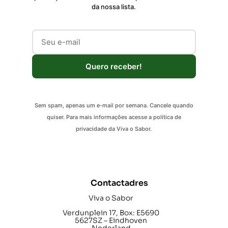
da nossa lista.
Quero receber!
Sem spam, apenas um e-mail por semana. Cancele quando
quiser. Para mais informações acesse a política de
privacidade da Viva o Sabor.
Contactadres
Viva o Sabor
Verdunplein 17, Box: E5690
5627SZ – Eindhoven
Nederland