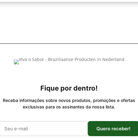
Fique por dentro!
Receba informações sobre novos produtos, promoções e ofertas
exclusivas para os assinantes da nossa lista.
Quero receber!