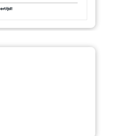
ertijd!