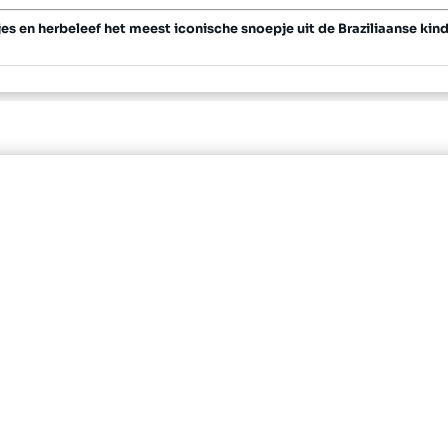
 en herbeleef het meest iconische snoepje uit de Braziliaanse kind