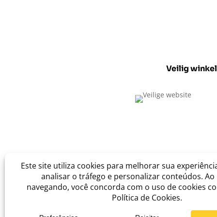
Veilig winke