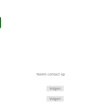
Neem contact op
Volgen
Volgen