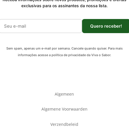
exclusivas para os assinantes da nossa lista.
Quero receber!
Sem spam, apenas um e-mail por semana. Cancele quando quiser. Para mais
informações acesse a política de privacidade da Viva o Sabor.
Algemeen
Algemene Voorwaarden
Verzendbeleid