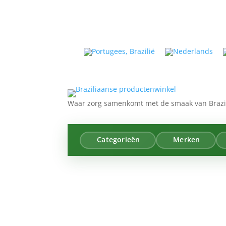
Waar zorg samenkomt met de smaak van Brazil
Categorieën
Merken