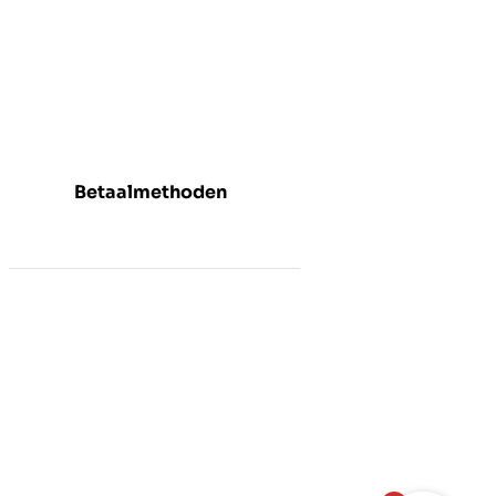
Betaalmethoden