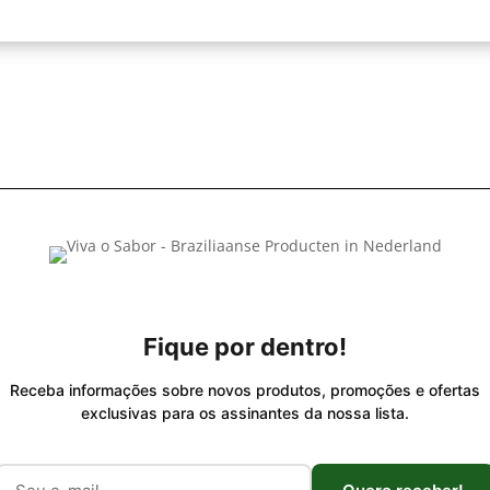
Fique por dentro!
Receba informações sobre novos produtos, promoções e ofertas
exclusivas para os assinantes da nossa lista.