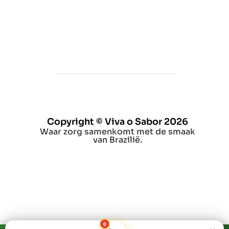
Copyright © Viva o Sabor 2026
Waar zorg samenkomt met de smaak
van Brazilië.
0