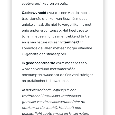
zoetwaren, likeuren en pulp.
Cashewvruchtensap
is een van de meest
traditionele dranken van Brazilië, met een
unieke smaak die niet te vergelijken is met
enig ander vruchtensap. Het heeft zoete
tonen met een licht samentrekkend tintje
en is van nature rijk aan
vitamine C
, in
sommige gevallen met een hoger vitamine
C-gehalte dan sinaasappel.
In
geconcentreerde
vorm moet het sap
worden verdund met water vóór
consumptie, waardoor de fles veel zuiniger
en praktischer te bewaren is.
In het Nederlands: cajusap is een
traditioneel Braziliaans vruchtensap
gemaakt van de cashewvrucht (niet de
noot, maar de vrucht). Het heeft een
unieke, licht zoete smaak en is van nature