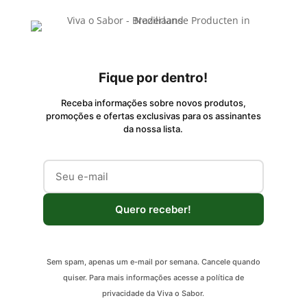
Fique por dentro!
Receba informações sobre novos produtos,
promoções e ofertas exclusivas para os assinantes
da nossa lista.
Quero receber!
Sem spam, apenas um e-mail por semana. Cancele quando
quiser. Para mais informações acesse a política de
privacidade da Viva o Sabor.