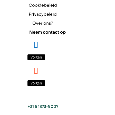
Cookiebeleid
Privacybeleid
Over ons?
Neem contact op
Volgen
Volgen
+31 6 1873-9007