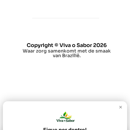
Copyright © Viva o Sabor 2026
Waar zorg samenkomt met de smaak
van Brazilië.
×
Fique por dentro!