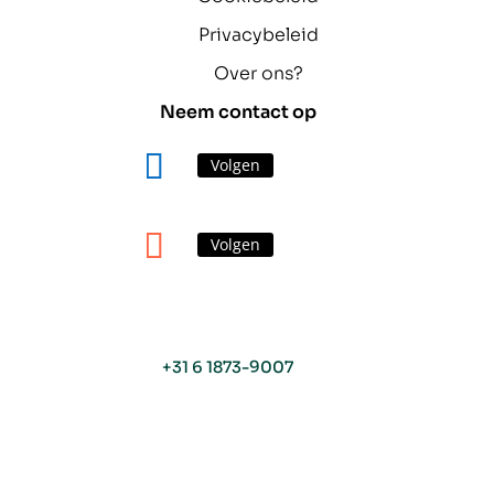
Privacybeleid
Over ons?
Neem contact op
Volgen
Volgen
+31 6 1873-9007