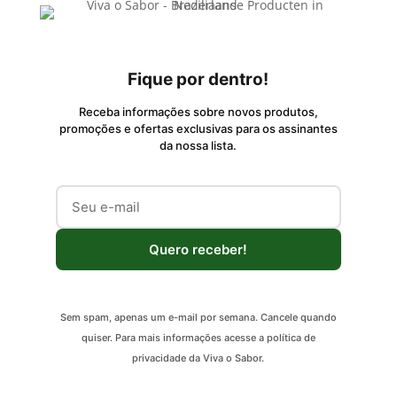
Fique por dentro!
Receba informações sobre novos produtos,
promoções e ofertas exclusivas para os assinantes
da nossa lista.
Quero receber!
Sem spam, apenas um e-mail por semana. Cancele quando
quiser. Para mais informações acesse a política de
privacidade da Viva o Sabor.