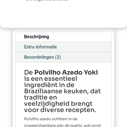
Beschrijving
Extra informatie
Beoordelingen (2)
De
Polvilho Azedo Yoki
is een essentieel
ingrediënt in de
Braziliaanse keuken, dat
traditie en
veelzijdigheid brengt
voor diverse recepten.
Polvilho azedo schittert in de
onweerstaanbare pão de queijo, wat zorgt