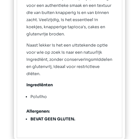
voor een authentieke smaak en een textuur
die van buiten knapperig is en van binnen
zacht. Veelzijdig, is het essentieel in
koekjes, knapperige tapioca's, cakes en
glutenvrije broden.
Naast lekker is het een uitstekende optie
voor wie op zoek is naar een natuurlijk
ingrediënt, zonder conserveringsmiddelen
en glutenvrij, ideaal voor restrictieve
diëten.
Ingrediënten
Polvilho
Allergenen:
BEVAT GEEN GLUTEN.