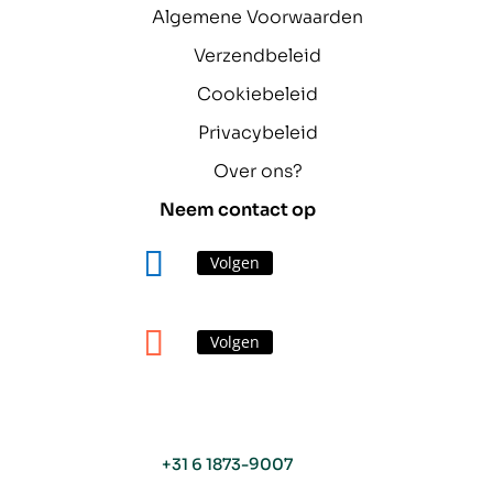
Algemene Voorwaarden
Verzendbeleid
Cookiebeleid
Privacybeleid
Over ons?
Neem contact op
Volgen
Volgen
+31 6 1873-9007