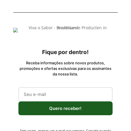
Fique por dentro!
Receba informações sobre novos produtos,
promoções e ofertas exclusivas para os assinantes
da nossa lista.
Quero receber!
Sem spam, apenas um e-mail por semana. Cancele quando