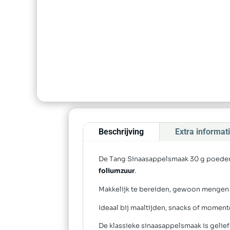
Beschrijving
Extra informat
De Tang Sinaasappelsmaak 30 g poederdr
foliumzuur
.
Makkelijk te bereiden, gewoon mengen 
Ideaal bij maaltijden, snacks of moment
De klassieke sinaasappelsmaak is gelief