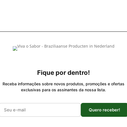
Fique por dentro!
Receba informações sobre novos produtos, promoções e ofertas
exclusivas para os assinantes da nossa lista.
Quero receber!