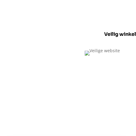
Veilig winke