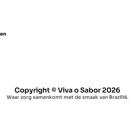
len
Copyright © Viva o Sabor 2026
Waar zorg samenkomt met de smaak van Brazilië.