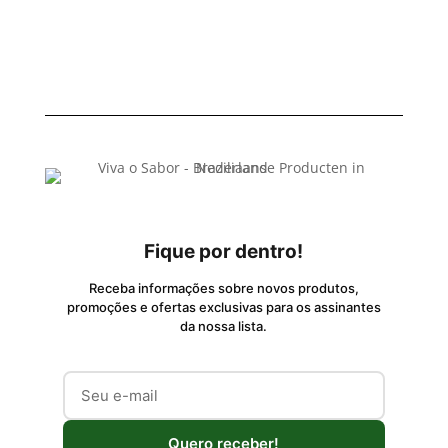
Fique por dentro!
Receba informações sobre novos produtos,
promoções e ofertas exclusivas para os assinantes
da nossa lista.
Quero receber!