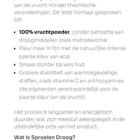
van de vrucht minder thermische
veranderingen. Dit leidt normaal gesproken
tot:
100% vruchtpoeder
, zonder behoefte aan
droogmiddelen zoals maltodextrine
Kleur meer in lijn met de natuurlijke intense
paarse kleur van acai
Smaak dichter bij vers fruit
Grotere stabiliteit van warmtegevoelige
stoffen, zoals vitamine C en anthocyanines
(de pigmenten verantwoordelijk voor de
paarse kleur van de vrucht)
Het proces is langzamer en energetisch
duurder, wat zich meestal weerspiegelt in de
uiteindelijke prijs van het product.
Wat Is Sproeien Droog?