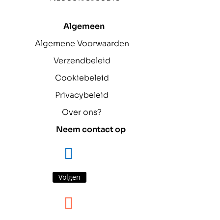
Algemeen
Algemene Voorwaarden
Verzendbeleid
Cookiebeleid
Privacybeleid
Over ons?
Neem contact op
Volgen