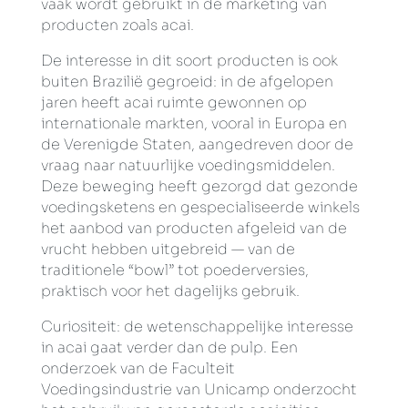
vaak wordt gebruikt in de marketing van
producten zoals acai.
De interesse in dit soort producten is ook
buiten Brazilië gegroeid: in de afgelopen
jaren heeft acai ruimte gewonnen op
internationale markten, vooral in Europa en
de Verenigde Staten, aangedreven door de
vraag naar natuurlijke voedingsmiddelen.
Deze beweging heeft gezorgd dat gezonde
voedingsketens en gespecialiseerde winkels
het aanbod van producten afgeleid van de
vrucht hebben uitgebreid — van de
traditionele “bowl” tot poederversies,
praktisch voor het dagelijks gebruik.
Curiositeit: de wetenschappelijke interesse
in acai gaat verder dan de pulp. Een
onderzoek van de Faculteit
Voedingsindustrie van Unicamp onderzocht