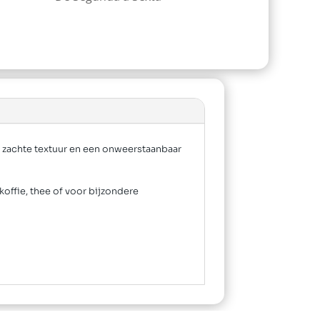
 zachte textuur en een onweerstaanbaar
offie, thee of voor bijzondere