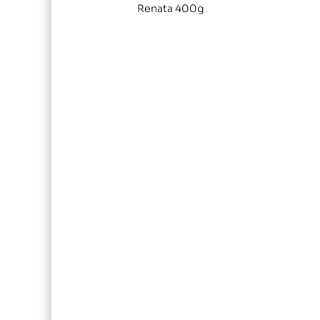
Renata 400g