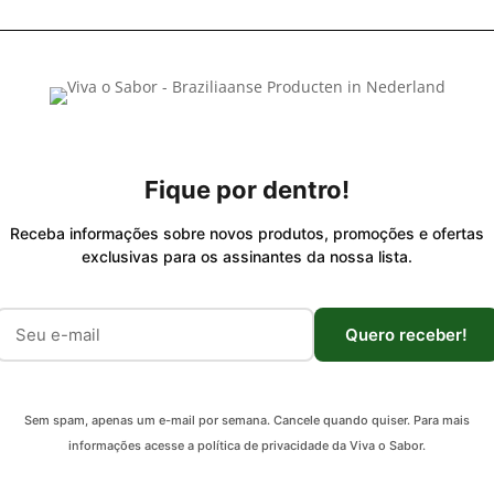
Fique por dentro!
Receba informações sobre novos produtos, promoções e ofertas
exclusivas para os assinantes da nossa lista.
Quero receber!
Sem spam, apenas um e-mail por semana. Cancele quando quiser. Para mais
informações acesse a política de privacidade da Viva o Sabor.