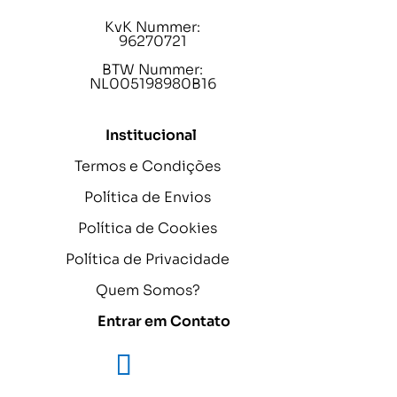
KvK Nummer:
96270721
BTW Nummer:
NL005198980B16
Institucional
Termos e Condições
Política de Envios
Política de Cookies
Política de Privacidade
Quem Somos?
Entrar em Contato