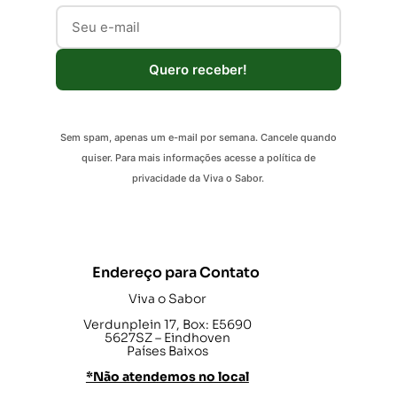
Quero receber!
Sem spam, apenas um e-mail por semana. Cancele quando
quiser. Para mais informações acesse a política de
privacidade da Viva o Sabor.
Endereço para Contato
Viva o Sabor
Verdunplein 17, Box: E5690
5627SZ – Eindhoven
Países Baixos
*Não atendemos no local