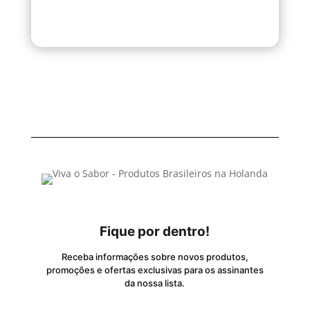
Fique por dentro!
Receba informações sobre novos produtos,
promoções e ofertas exclusivas para os assinantes
da nossa lista.