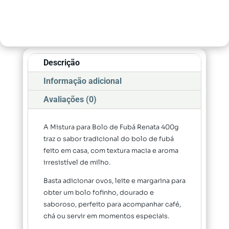
Descrição
Informação adicional
Avaliações (0)
A Mistura para Bolo de Fubá Renata 400g
traz o sabor tradicional do bolo de fubá
feito em casa, com textura macia e aroma
irresistível de milho.
Basta adicionar ovos, leite e margarina para
obter um bolo fofinho, dourado e
saboroso, perfeito para acompanhar café,
chá ou servir em momentos especiais.