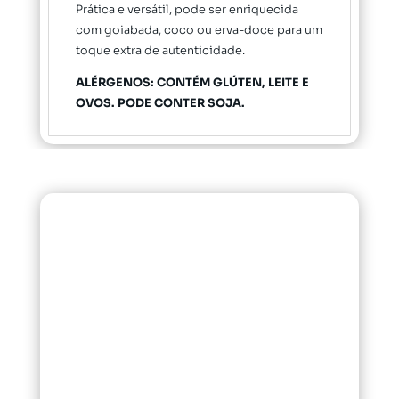
Prática e versátil, pode ser enriquecida
com goiabada, coco ou erva-doce para um
toque extra de autenticidade.
ALÉRGENOS: CONTÉM GLÚTEN, LEITE E
OVOS. PODE CONTER SOJA.