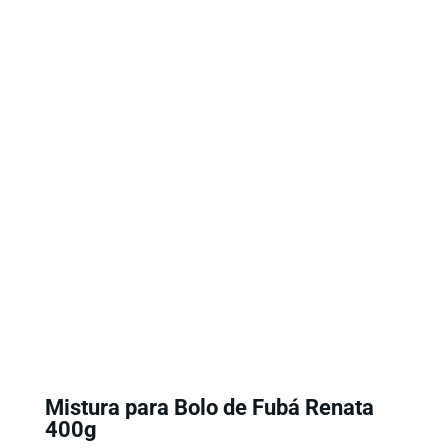
Mistura para Bolo de Fubá Renata
400g