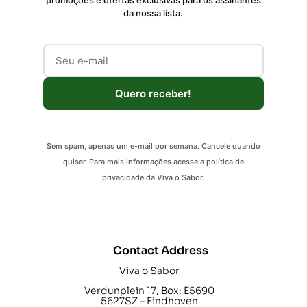
da nossa lista.
Quero receber!
Sem spam, apenas um e-mail por semana. Cancele quando
quiser. Para mais informações acesse a política de
privacidade da Viva o Sabor.
Contact Address
Viva o Sabor
Verdunplein 17, Box: E5690
5627SZ – Eindhoven