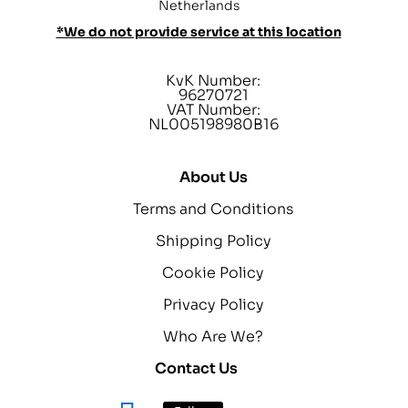
Netherlands
*We do not provide service at this location
KvK Number:
96270721
VAT Number:
NL005198980B16
About Us
Terms and Conditions
Shipping Policy
Cookie Policy
Privacy Policy
Who Are We?
Contact Us