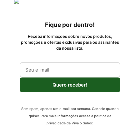
Fique por dentro!
Receba informações sobre novos produtos,
promoções e ofertas exclusivas para os assinantes
da nossa lista.
Quero receber!
Sem spam, apenas um e-mail por semana. Cancele quando
quiser. Para mais informações acesse a política de
privacidade da Viva o Sabor.