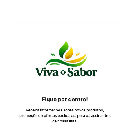
Fique por dentro!
Receba informações sobre novos produtos,
promoções e ofertas exclusivas para os assinantes
da nossa lista.