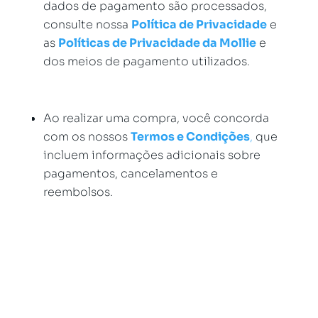
dados de pagamento são processados,
consulte nossa
Política de Privacidade
e
as
Políticas de Privacidade da Mollie
e
dos meios de pagamento utilizados.
Ao realizar uma compra, você concorda
com os nossos
Termos e Condições
,
que
incluem informações adicionais sobre
pagamentos, cancelamentos e
reembolsos.