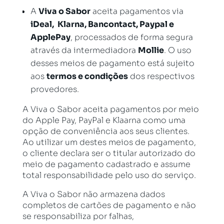
A
Viva o Sabor
aceita pagamentos via
iDeal,
Klarna, Bancontact, Paypal e
ApplePay
, processados de forma segura
através da intermediadora
Mollie
. O uso
desses meios de pagamento está sujeito
aos
termos e condições
dos respectivos
provedores.
A Viva o Sabor aceita pagamentos por meio
do Apple Pay, PayPal e Klaarna como uma
opção de conveniência aos seus clientes.
Ao utilizar um destes meios de pagamento,
o cliente declara ser o titular autorizado do
meio de pagamento cadastrado e assume
total responsabilidade pelo uso do serviço.
A Viva o Sabor não armazena dados
completos de cartões de pagamento e não
se responsabiliza por falhas,