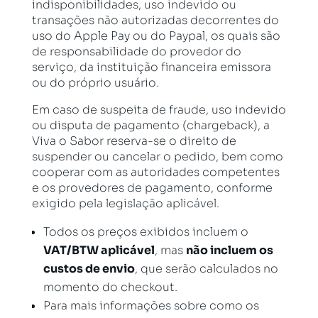
indisponibilidades, uso indevido ou
transações não autorizadas decorrentes do
uso do Apple Pay ou do Paypal, os quais são
de responsabilidade do provedor do
serviço, da instituição financeira emissora
ou do próprio usuário.
Em caso de suspeita de fraude, uso indevido
ou disputa de pagamento (chargeback), a
Viva o Sabor reserva-se o direito de
suspender ou cancelar o pedido, bem como
cooperar com as autoridades competentes
e os provedores de pagamento, conforme
exigido pela legislação aplicável.
Todos os preços exibidos incluem o
VAT/BTW aplicável
, mas
não incluem os
custos de envio
, que serão calculados no
momento do checkout.
Para mais informações sobre como os