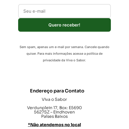
Quero receber!
Sem spam, apenas um e-mail por semana. Cancele quando
quiser. Para mais informações acesse a política de
privacidade da Viva o Sabor.
Endereço para Contato
Viva o Sabor
Verdunplein 17, Box: E5690
5627SZ – Eindhoven
Países Baixos
*Não atendemos no local