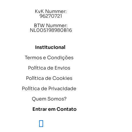
KvK Nummer:
96270721
BTW Nummer:
NL005198980B16
Institucional
Termos e Condições
Política de Envios
Política de Cookies
Política de Privacidade
Quem Somos?
Entrar em Contato