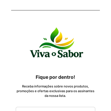
Fique por dentro!
Receba informações sobre novos produtos,
promoções e ofertas exclusivas para os assinantes
da nossa lista.