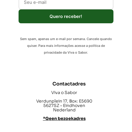
Quero receber!
Sem spam, apenas um e-mail por semana. Cancele quando
quiser. Para mais informações acesse a política de
privacidade da Viva o Sabor.
Contactadres
Viva o Sabor
Verdunplein 17, Box: E5690
5627SZ – Eindhoven
Nederland
*Geen bezoekadres