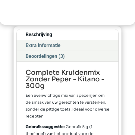
Beschrijving
Extra informatie
Beoordelingen (3)
Complete Kruidenmix
Zonder Peper - Kitano -
300g
Een evenwichtige mix van specerijen om
de smaak van uw gerechten te versterken,
zonder de pittige toets. Ideaal voor diverse
recepten!
Gebruikssuggestie:
Gebruik 5 g (1
theelepel) van het product voor de