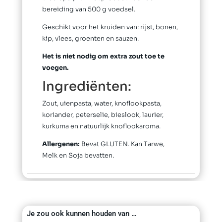
bereiding van 500 g voedsel.
Geschikt voor het kruiden van: rijst, bonen,
kip, vlees, groenten en sauzen.
Het is niet nodig om extra zout toe te
voegen.​
Ingrediënten:
Zout, uienpasta, water, knoflookpasta,
koriander, peterselie, bieslook, laurier,
kurkuma en natuurlijk knoflookaroma.
Allergenen:
Bevat GLUTEN. Kan Tarwe,
Melk en Soja bevatten.
Je zou ook kunnen houden van …