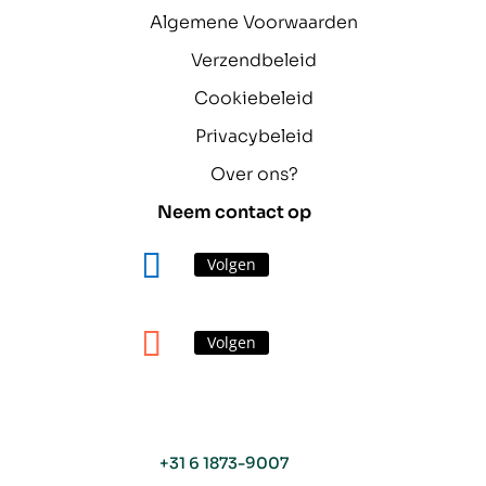
Algemene Voorwaarden
Verzendbeleid
Cookiebeleid
Privacybeleid
Over ons?
Neem contact op
Volgen
Volgen
+31 6 1873-9007