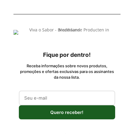
Fique por dentro!
Receba informações sobre novos produtos,
promoções e ofertas exclusivas para os assinantes
da nossa lista.
Quero receber!