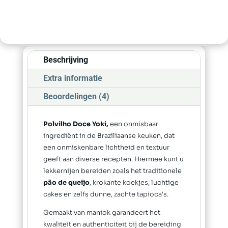
Beschrijving
Extra informatie
Beoordelingen (4)
Polvilho Doce Yoki,
een onmisbaar
ingrediënt in de Braziliaanse keuken, dat
een onmiskenbare lichtheid en textuur
geeft aan diverse recepten. Hiermee kunt u
lekkernijen bereiden zoals het traditionele
pão de queijo
, krokante koekjes, luchtige
cakes en zelfs dunne, zachte tapioca's.
Gemaakt van maniok garandeert het
kwaliteit en authenticiteit bij de bereiding