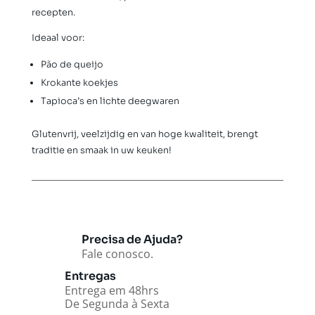
recepten.
Ideaal voor:
Pão de queijo
Krokante koekjes
Tapioca’s en lichte deegwaren
Glutenvrij, veelzijdig en van hoge kwaliteit, brengt
traditie en smaak in uw keuken!
Precisa de Ajuda?
Fale conosco.
Entregas
Entrega em 48hrs
De Segunda à Sexta