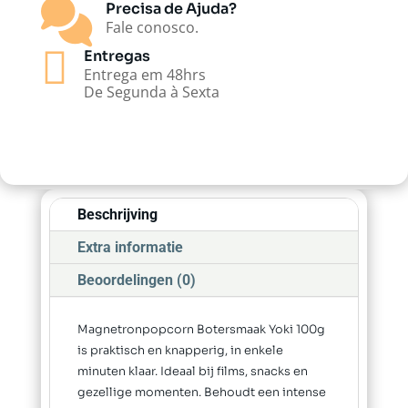

Precisa de Ajuda?
Fale conosco.

Entregas
Entrega em 48hrs
De Segunda à Sexta
Beschrijving
Extra informatie
Beoordelingen (0)
Magnetronpopcorn Botersmaak Yoki 100g
is praktisch en knapperig, in enkele
minuten klaar. Ideaal bij films, snacks en
gezellige momenten. Behoudt een intense