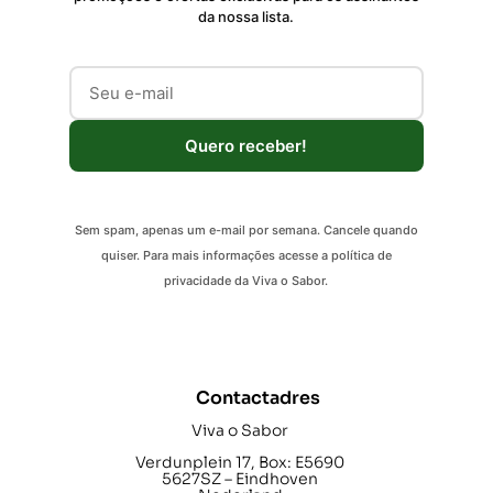
da nossa lista.
Quero receber!
Sem spam, apenas um e-mail por semana. Cancele quando
quiser. Para mais informações acesse a política de
privacidade da Viva o Sabor.
Contactadres
Viva o Sabor
Verdunplein 17, Box: E5690
5627SZ – Eindhoven