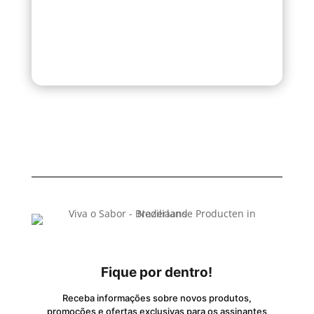
Fique por dentro!
Receba informações sobre novos produtos,
promoções e ofertas exclusivas para os assinantes