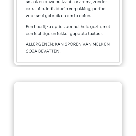
smaak en onweerstaanbaar aroma, zonder
extra olie. Individuele verpakking, perfect
voor snel gebruik en om te delen.
Een heerlijke optie voor het hele gezin, met
een luchtige en lekker gepopte textuur.
ALLERGENEN: KAN SPOREN VAN MELK EN
SOJA BEVATTEN.