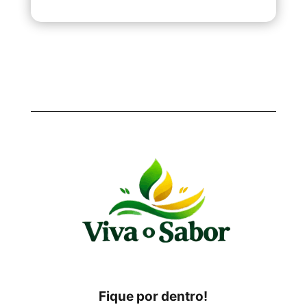
Fique por dentro!