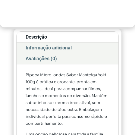
Descrição
Informação adicional
Avaliações (0)
Pipoca Micro-ondas Sabor Manteiga Yoki
100g é prática e crocante, pronta em
minutos. Ideal para acompanhar filmes,
lanches e momentos de diversão. Mantém
sabor intenso e aroma irresistível, sem
necessidade de óleo extra. Embalagem
individual perfeita para consumo rápido e
compartilhamento.
Uma opção deliciosa para toda a família,