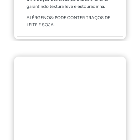
garantindo textura leve e estouradinha.
ALÉRGENOS: PODE CONTER TRAÇOS DE
LEITE E SOJA.