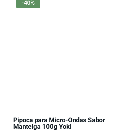
-40%
Pipoca para Micro-Ondas Sabor
Manteiga 100g Yoki