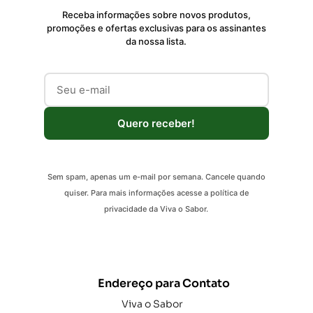
Receba informações sobre novos produtos,
promoções e ofertas exclusivas para os assinantes
da nossa lista.
Quero receber!
Sem spam, apenas um e-mail por semana. Cancele quando
quiser. Para mais informações acesse a política de
privacidade da Viva o Sabor.
Endereço para Contato
Viva o Sabor