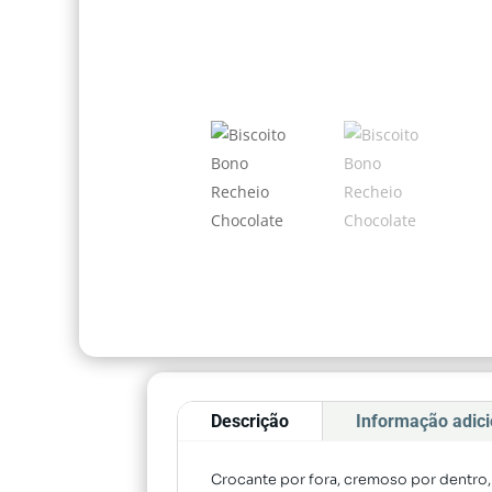
Descrição
Informação adici
Crocante por fora, cremoso por dentro