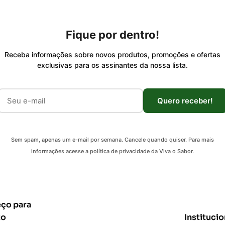
Fique por dentro!
Receba informações sobre novos produtos, promoções e ofertas
exclusivas para os assinantes da nossa lista.
Quero receber!
Sem spam, apenas um e-mail por semana. Cancele quando quiser. Para mais
informações acesse a política de privacidade da Viva o Sabor.
ço para
to
Institucio