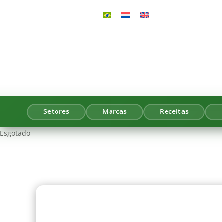
Setores
Marcas
Receitas
Esgotado