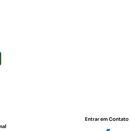
Entrar em Contato
nal