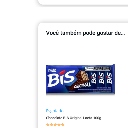
Você também pode gostar de…
Esgotado
Chocolate BIS Original Lacta 100g