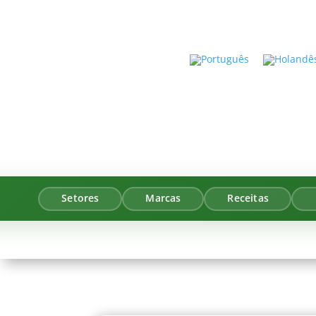
Setores
Marcas
Receitas