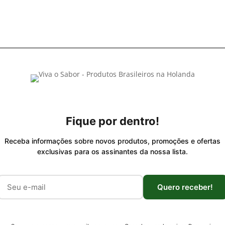
Fique por dentro!
Receba informações sobre novos produtos, promoções e ofertas
exclusivas para os assinantes da nossa lista.
Quero receber!