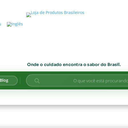
Onde o cuidado encontra o sabor do Brasil.
Pesquisar
Blog
produtos