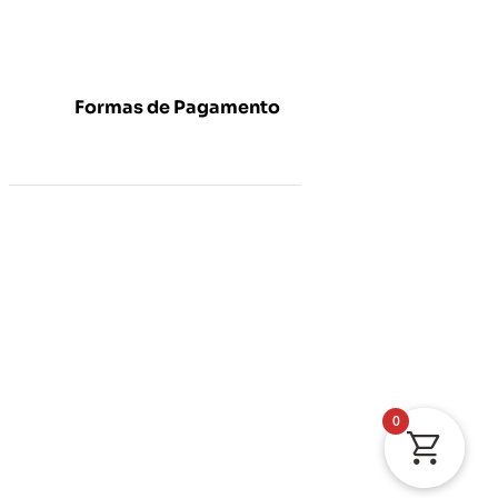
Formas de Pagamento
0