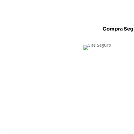
Compra Seg