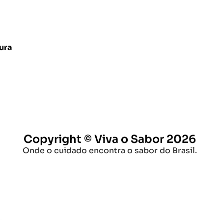
ura
Copyright © Viva o Sabor 2026
Onde o cuidado encontra o sabor do Brasil.