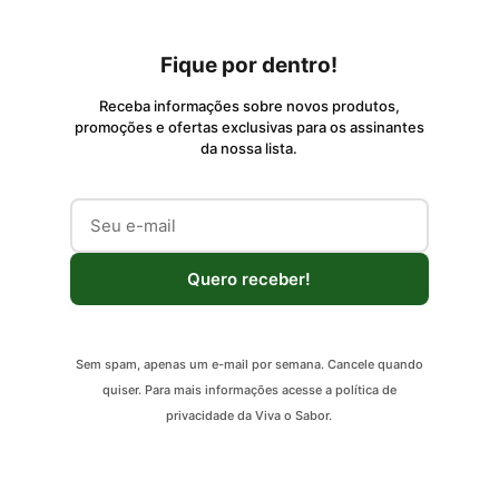
Fique por dentro!
Receba informações sobre novos produtos,
promoções e ofertas exclusivas para os assinantes
da nossa lista.
Quero receber!
Sem spam, apenas um e-mail por semana. Cancele quando
quiser. Para mais informações acesse a política de
privacidade da Viva o Sabor.