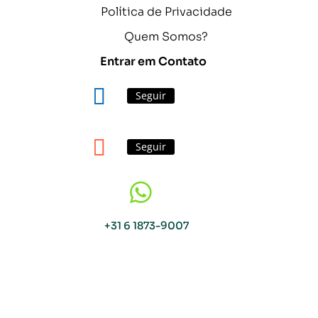
Política de Privacidade
Quem Somos?
Entrar em Contato
Seguir
Seguir

+31 6 1873-9007