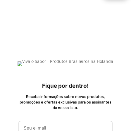
Fique por dentro!
Receba informações sobre novos produtos,
promoções e ofertas exclusivas para os assinantes
da nossa lista.