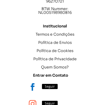
96270721
BTW Nummer:
NL005198980B16
Institucional
Termos e Condições
Política de Envios
Política de Cookies
Política de Privacidade
Quem Somos?
Entrar em Contato
Seguir
Seguir