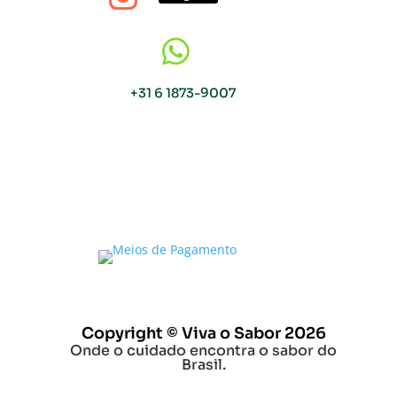

+31 6 1873-9007
Copyright © Viva o Sabor 2026
Onde o cuidado encontra o sabor do
Brasil.