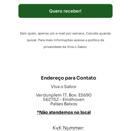
Quero receber!
Sem spam, apenas um e-mail por semana. Cancele quando
quiser. Para mais informações acesse a política de
privacidade da Viva o Sabor.
Endereço para Contato
Viva o Sabor
Verdunplein 17, Box: E5690
5627SZ – Eindhoven
Países Baixos
*Não atendemos no local
KvK Nummer: