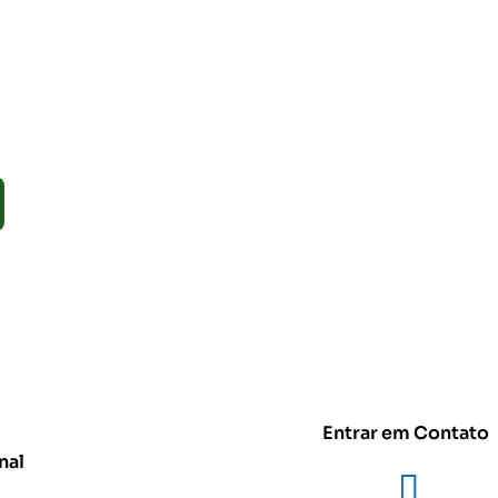
Entrar em Contato
nal