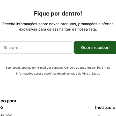
Fique por dentro!
Receba informações sobre novos produtos, promoções e ofertas
exclusivas para os assinantes da nossa lista.
Quero receber!
Sem spam, apenas um e-mail por semana. Cancele quando quiser. Para mais
informações acesse a política de privacidade da Viva o Sabor.
ço para
to
Institucio
 Sabor