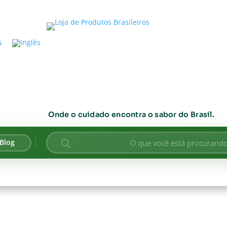
Onde o cuidado encontra o sabor do Brasil.
Pesquisar
Blog
produtos