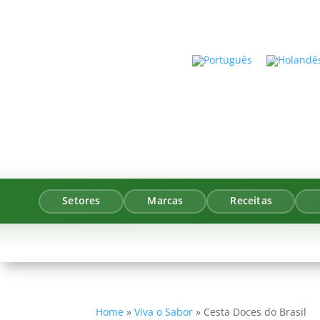
Setores
Marcas
Receitas
Home
»
Viva o Sabor
»
Cesta Doces do Brasil