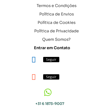
Termos e Condições
Política de Envios
Política de Cookies
Política de Privacidade
Quem Somos?
Entrar em Contato
Seguir
Seguir

+31 6 1873-9007