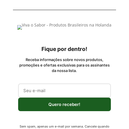
Fique por dentro!
Receba informações sobre novos produtos,
promoções e ofertas exclusivas para os assinantes
da nossa lista.
Quero receber!
Sem spam, apenas um e-mail por semana. Cancele quando