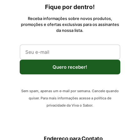
Fique por dentro!
Receba informações sobre novos produtos,
promoções e ofertas exclusivas para os assinantes
da nossa lista.
Quero receber!
Sem spam, apenas um e-mail por semana. Cancele quando
quiser. Para mais informações acesse a política de
privacidade da Viva o Sabor.
Endereço para Contato