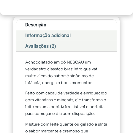
Descrição
Informação adicional
Avaliações (2)
Achocolatado em pó NESCAU um
verdadeiro clássico brasileiro que vai
muito além do sabor: é sinônimo de
infância, energia e bons momentos.
Feito com cacau de verdade e enriquecido
com vitaminas e minerais, ele transforma o
leite em uma bebida irresistível e perfeita
para começar o dia com disposição.
Misture com leite quente ou gelado e sinta
o sabor marcante e cremoso que