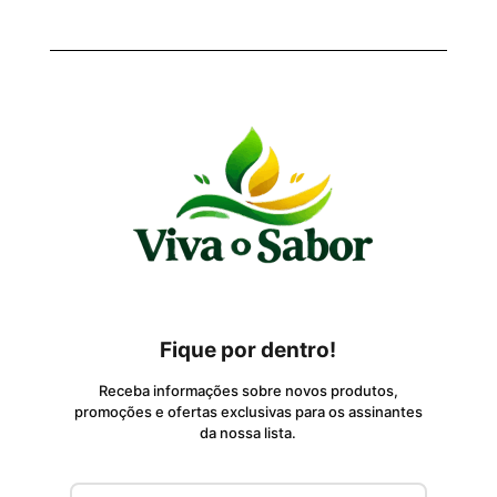
Fique por dentro!
Receba informações sobre novos produtos,
promoções e ofertas exclusivas para os assinantes
da nossa lista.