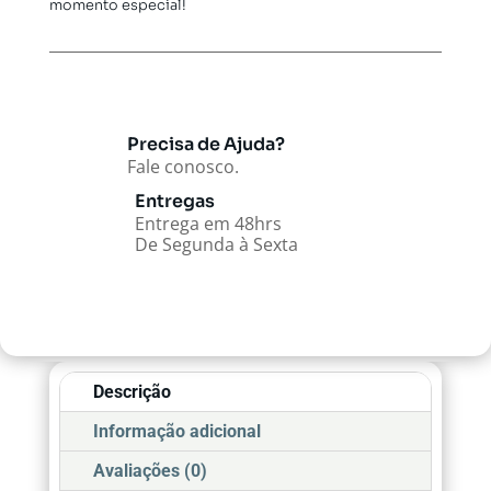
momento especial!
Precisa de Ajuda?
Fale conosco.
Entregas
Entrega em 48hrs
De Segunda à Sexta
Descrição
Informação adicional
Avaliações (0)