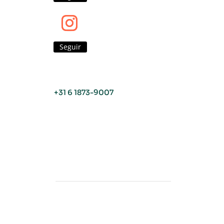
Seguir
+31 6 1873-9007