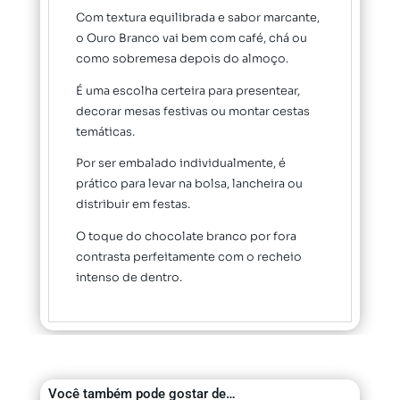
Com textura equilibrada e sabor marcante,
o Ouro Branco vai bem com café, chá ou
como sobremesa depois do almoço.
É uma escolha certeira para presentear,
decorar mesas festivas ou montar cestas
temáticas.
Por ser embalado individualmente, é
prático para levar na bolsa, lancheira ou
distribuir em festas.
O toque do chocolate branco por fora
contrasta perfeitamente com o recheio
intenso de dentro.
Você também pode gostar de…