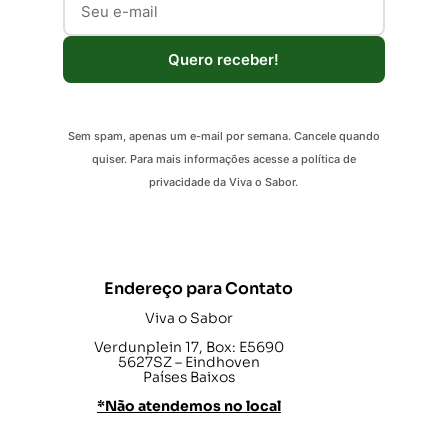
Quero receber!
Sem spam, apenas um e-mail por semana. Cancele quando
quiser. Para mais informações acesse a política de
privacidade da Viva o Sabor.
Endereço para Contato
Viva o Sabor
Verdunplein 17, Box: E5690
5627SZ – Eindhoven
Países Baixos
*Não atendemos no local