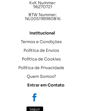
KvK Nummer:
96270721
BTW Nummer:
NL005198980B16
Institucional
Termos e Condições
Política de Envios
Política de Cookies
Política de Privacidade
Quem Somos?
Entrar em Contato
Seguir