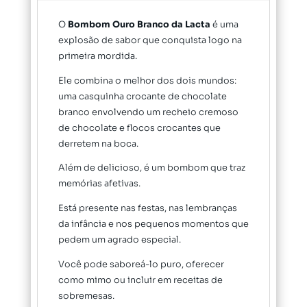
O
Bombom Ouro Branco da Lacta
é uma
explosão de sabor que conquista logo na
primeira mordida.
Ele combina o melhor dos dois mundos:
uma casquinha crocante de chocolate
branco envolvendo um recheio cremoso
de chocolate e flocos crocantes que
derretem na boca.
Além de delicioso, é um bombom que traz
memórias afetivas.
Está presente nas festas, nas lembranças
da infância e nos pequenos momentos que
pedem um agrado especial.
Você pode saboreá-lo puro, oferecer
como mimo ou incluir em receitas de
sobremesas.