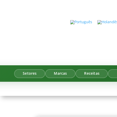
Setores
Marcas
Receitas