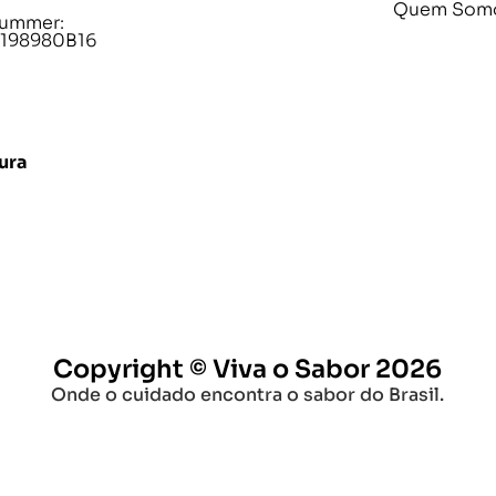
Quem Som
ummer:
198980B16
ura
Copyright © Viva o Sabor 2026
Onde o cuidado encontra o sabor do Brasil.