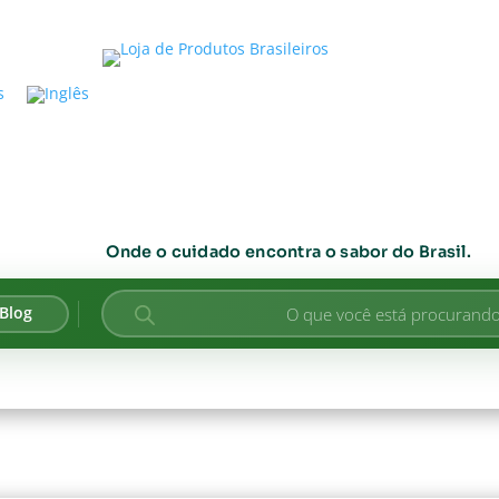
Onde o cuidado encontra o sabor do Brasil.
Pesquisar
Blog
produtos