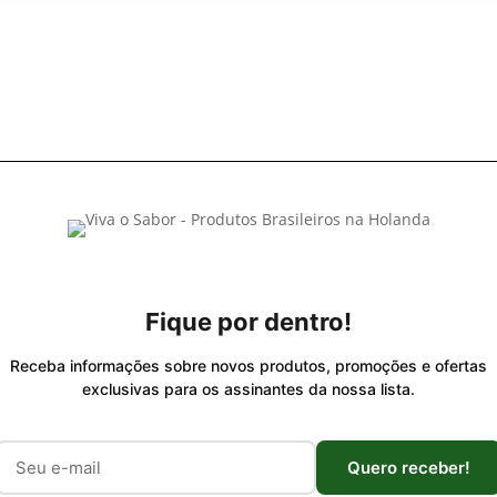
Fique por dentro!
Receba informações sobre novos produtos, promoções e ofertas
exclusivas para os assinantes da nossa lista.
Quero receber!