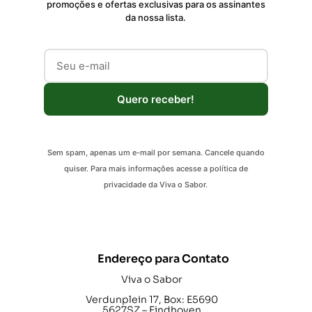
promoções e ofertas exclusivas para os assinantes
da nossa lista.
Quero receber!
Sem spam, apenas um e-mail por semana. Cancele quando
quiser. Para mais informações acesse a política de
privacidade da Viva o Sabor.
Endereço para Contato
Viva o Sabor
Verdunplein 17, Box: E5690
5627SZ – Eindhoven