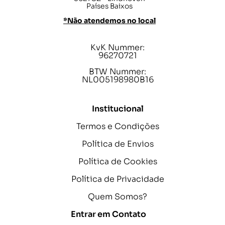
Países Baixos
*Não atendemos no local
KvK Nummer:
96270721
BTW Nummer:
NL005198980B16
Institucional
Termos e Condições
Política de Envios
Política de Cookies
Política de Privacidade
Quem Somos?
Entrar em Contato