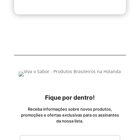
Fique por dentro!
Receba informações sobre novos produtos,
promoções e ofertas exclusivas para os assinantes
da nossa lista.