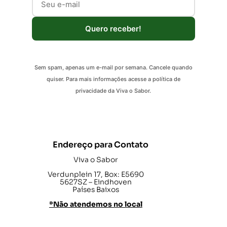
Quero receber!
Sem spam, apenas um e-mail por semana. Cancele quando
quiser. Para mais informações acesse a política de
privacidade da Viva o Sabor.
Endereço para Contato
Viva o Sabor
Verdunplein 17, Box: E5690
5627SZ – Eindhoven
Países Baixos
*Não atendemos no local