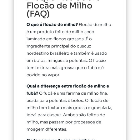
Flocão de Milho
(FAQ)
O que é flocão de milho?
Flocão de milho
é um produto feito de milho seco
laminado em flocos grossos. É o
ingrediente principal do cuscuz
nordestino brasileiro e também é usado
em bolos, mingaus e polentas. O flocão
tem textura mais grossa que o fubá e é
cozido no vapor.
Qual a diferença entre flocão de milho e
fubá?
O fubá é uma farinha de milho fina,
usada para polentas e bolos. O flocão de
milho tem textura mais grossa e granulada,
ideal para cuscuz. Ambos são feitos de
milho, mas passam por processos de
moagem diferentes.