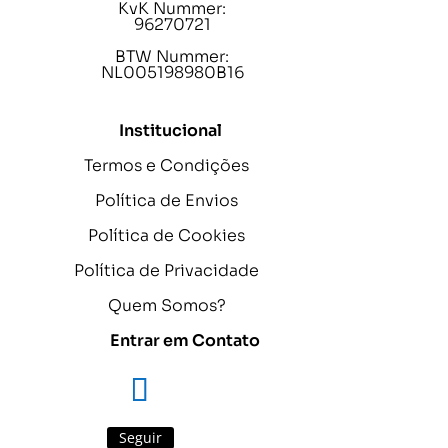
KvK Nummer:
96270721
BTW Nummer:
NL005198980B16
Institucional
Termos e Condições
Política de Envios
Política de Cookies
Política de Privacidade
Quem Somos?
Entrar em Contato
Seguir