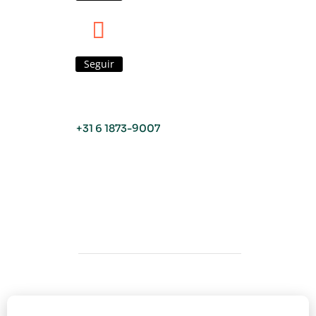
Seguir
+31 6 1873-9007