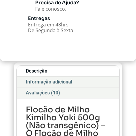
Precisa de Ajuda?
Fale conosco.
Entregas
Entrega em 48hrs
De Segunda à Sexta
Descrição
Informação adicional
Avaliações (10)
Flocão de Milho
Kimilho Yoki 500g
(Não transgênico) –
O Flocão de Milho