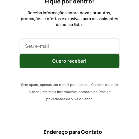
Fique por dentro!
Receba informações sobre novos produtos,
promoções e ofertas exclusivas para os assinantes
da nossa lista.
Quero receber!
Sem spam, apenas um e-mail por semana. Cancele quando
quiser. Para mais informações acesse a política de
privacidade da Viva o Sabor.
Endereço para Contato