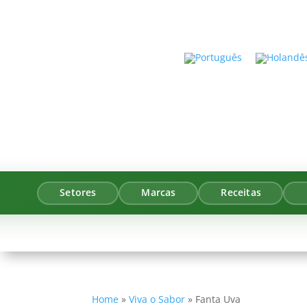
Setores
Marcas
Receitas
Home
»
Viva o Sabor
»
Fanta Uva