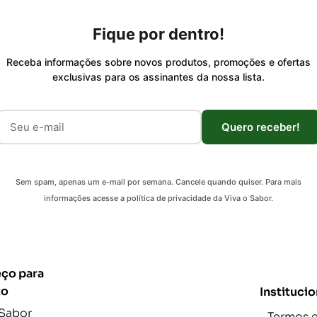
Fique por dentro!
Receba informações sobre novos produtos, promoções e ofertas
exclusivas para os assinantes da nossa lista.
Quero receber!
Sem spam, apenas um e-mail por semana. Cancele quando quiser. Para mais
informações acesse a política de privacidade da Viva o Sabor.
ço para
to
Institucio
 Sabor
Termos 