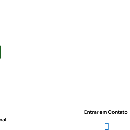
Entrar em Contato
nal
e