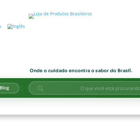
Onde o cuidado encontra o sabor do Brasil.
Pesquisar
Blog
produtos