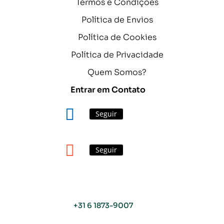
Termos e Condições
Política de Envios
Política de Cookies
Política de Privacidade
Quem Somos?
Entrar em Contato
Seguir
Seguir
+31 6 1873-9007