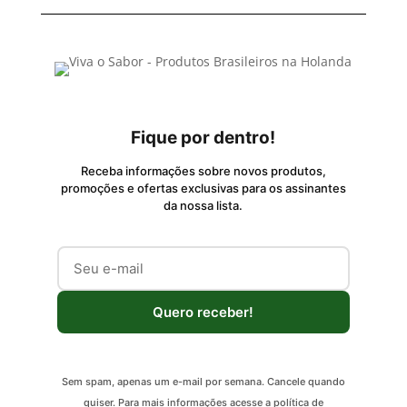
Fique por dentro!
Receba informações sobre novos produtos,
promoções e ofertas exclusivas para os assinantes
da nossa lista.
Quero receber!
Sem spam, apenas um e-mail por semana. Cancele quando
quiser. Para mais informações acesse a política de