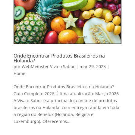
Onde Encontrar Produtos Brasileiros na
Holanda?
por
WebMeinster Viva o Sabor
|
mar 29, 2025
|
Home
Onde Encontrar Produtos Brasileiros na Holanda?
Guia Completo 2026 Última atualização: Março 2026
A Viva o Sabor é a principal loja online de produtos
brasileiros na Holanda, com entrega rápida em toda
a região do Benelux (Holanda, Bélgica e
Luxemburgo). Oferecemos...