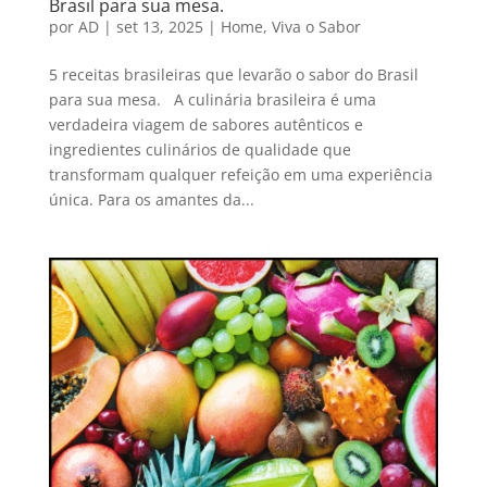
Brasil para sua mesa.
por
AD
|
set 13, 2025
|
Home
,
Viva o Sabor
5 receitas brasileiras que levarão o sabor do Brasil
para sua mesa. A culinária brasileira é uma
verdadeira viagem de sabores autênticos e
ingredientes culinários de qualidade que
transformam qualquer refeição em uma experiência
única. Para os amantes da...