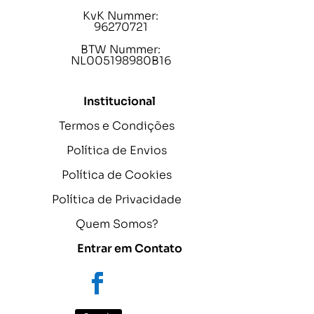
KvK Nummer:
96270721
BTW Nummer:
NL005198980B16
Institucional
Termos e Condições
Política de Envios
Política de Cookies
Política de Privacidade
Quem Somos?
Entrar em Contato