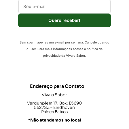
Quero receber!
Sem spam, apenas um e-mail por semana. Cancele quando
quiser. Para mais informações acesse a política de
privacidade da Viva o Sabor.
Endereço para Contato
Viva o Sabor
Verdunplein 17, Box: E5690
5627SZ – Eindhoven
Países Baixos
*Não atendemos no local