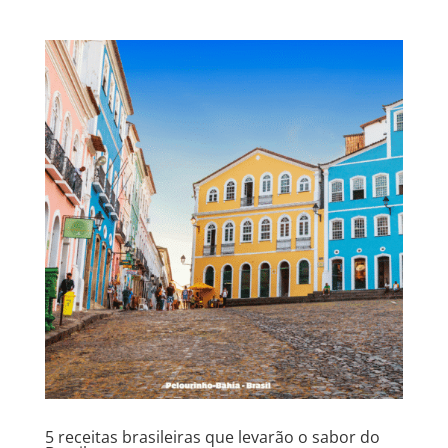
5 receitas brasileiras que levarão o sabor do