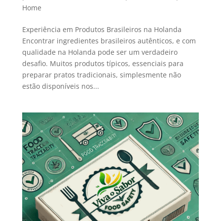
Home
Experiência em Produtos Brasileiros na Holanda
Encontrar ingredientes brasileiros autênticos, e com
qualidade na Holanda pode ser um verdadeiro
desafio. Muitos produtos típicos, essenciais para
preparar pratos tradicionais, simplesmente não
estão disponíveis nos...