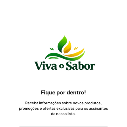
Fique por dentro!
Receba informações sobre novos produtos,
promoções e ofertas exclusivas para os assinantes
da nossa lista.