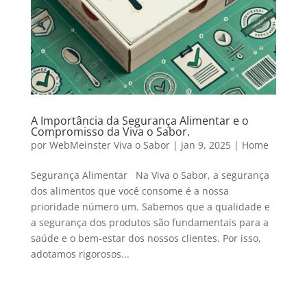
A Importância da Segurança Alimentar e o
Compromisso da Viva o Sabor.
por
WebMeinster Viva o Sabor
|
jan 9, 2025
|
Home
Segurança Alimentar Na Viva o Sabor, a segurança
dos alimentos que você consome é a nossa
prioridade número um. Sabemos que a qualidade e
a segurança dos produtos são fundamentais para a
saúde e o bem-estar dos nossos clientes. Por isso,
adotamos rigorosos...