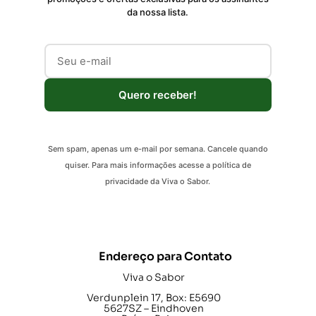
da nossa lista.
Quero receber!
Sem spam, apenas um e-mail por semana. Cancele quando
quiser. Para mais informações acesse a política de
privacidade da Viva o Sabor.
Endereço para Contato
Viva o Sabor
Verdunplein 17, Box: E5690
5627SZ – Eindhoven