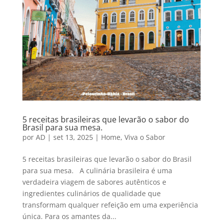
5 receitas brasileiras que levarão o sabor do
Brasil para sua mesa.
por
AD
|
set 13, 2025
|
Home
,
Viva o Sabor
5 receitas brasileiras que levarão o sabor do Brasil
para sua mesa. A culinária brasileira é uma
verdadeira viagem de sabores autênticos e
ingredientes culinários de qualidade que
transformam qualquer refeição em uma experiência
única. Para os amantes da...