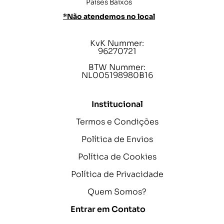
Países Baixos
*Não atendemos no local
KvK Nummer:
96270721
BTW Nummer:
NL005198980B16
Institucional
Termos e Condições
Política de Envios
Política de Cookies
Política de Privacidade
Quem Somos?
Entrar em Contato