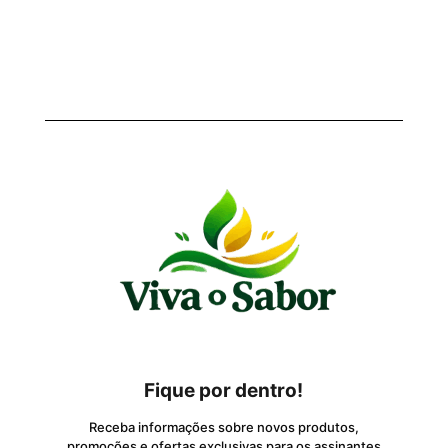
Fique por dentro!
Receba informações sobre novos produtos,
promoções e ofertas exclusivas para os assinantes